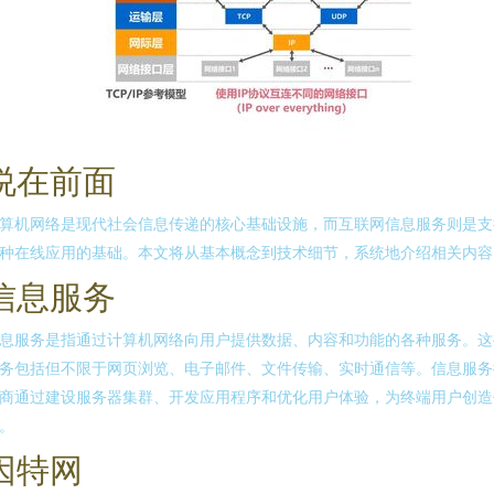
说在前面
算机网络是现代社会信息传递的核心基础设施，而互联网信息服务则是支
种在线应用的基础。本文将从基本概念到技术细节，系统地介绍相关内容
信息服务
息服务是指通过计算机网络向用户提供数据、内容和功能的各种服务。这
务包括但不限于网页浏览、电子邮件、文件传输、实时通信等。信息服务
商通过建设服务器集群、开发应用程序和优化用户体验，为终端用户创造
。
因特网