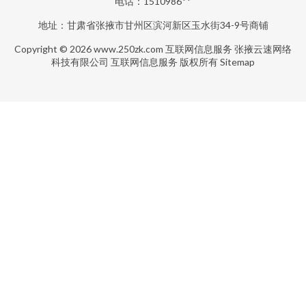
电话：1510986**
地址：甘肃省张掖市甘州区滨河新区玉水街34-9号商铺
Copyright © 2026
www.250zk.com
互联网信息服务
张掖云速网络
科技有限公司
互联网信息服务
版权所有
Sitemap