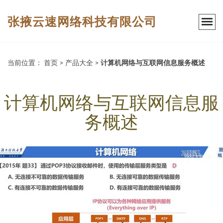
张掖云速网络科技有限公司
当前位置：
首页
>
产品大全
>
计算机网络与互联网信息服务概述
计算机网络与互联网信息服
务概述