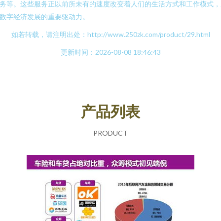
务等。这些服务正以前所未有的速度改变着人们的生活方式和工作模式，
数字经济发展的重要驱动力。
如若转载，请注明出处：http://www.250zk.com/product/29.html
更新时间：2026-08-08 18:46:43
产品列表
PRODUCT