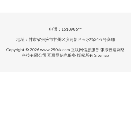
电话：1510986**
地址：甘肃省张掖市甘州区滨河新区玉水街34-9号商铺
Copyright © 2026
www.250zk.com
互联网信息服务
张掖云速网络
科技有限公司
互联网信息服务
版权所有
Sitemap