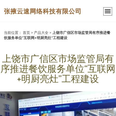
张掖云速网络科技有限公司
当前位置：
首页
>
产品大全
>
上饶市广信区市场监管局有序推进餐
饮服务单位“互联网+明厨亮灶”工程建设
上饶市广信区市场监管局有
序推进餐饮服务单位“互联网
+明厨亮灶”工程建设