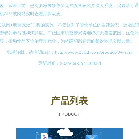
效。截至目前，已有多家餐饮单位完成设备安装并接入系统，消费者可通
机APP或网站实时查看后厨动态。
互联网+明厨亮灶”工程的实施，不仅提升了餐饮单位的自律意识，还增强
费者的参与感和满意度。广信区市场监管局将继续扩大覆盖范围，优化服
容，推动食品安全治理现代化，为构建和谐健康的餐饮环境贡献力量。
如若转载，请注明出处：http://www.250zk.com/product/34.html
更新时间：2026-08-06 15:03:54
产品列表
PRODUCT