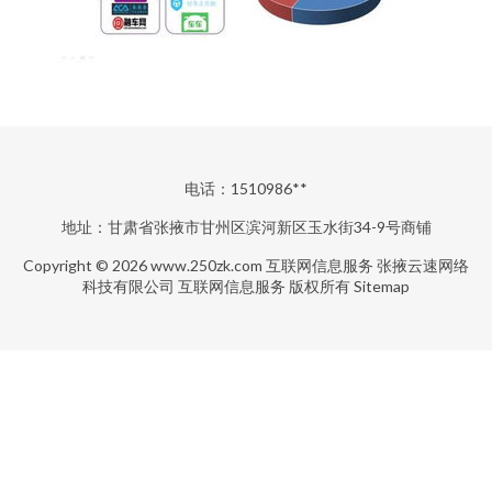
电话：1510986**
地址：甘肃省张掖市甘州区滨河新区玉水街34-9号商铺
Copyright © 2026
www.250zk.com
互联网信息服务
张掖云速网络
科技有限公司
互联网信息服务
版权所有
Sitemap