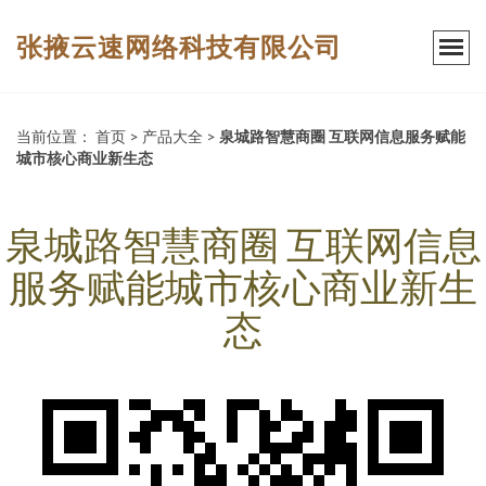
张掖云速网络科技有限公司
当前位置：
首页
>
产品大全
>
泉城路智慧商圈 互联网信息服务赋能
城市核心商业新生态
泉城路智慧商圈 互联网信息
服务赋能城市核心商业新生
态