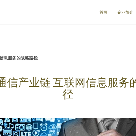
首页
企业简介
网信息服务的战略路径
通信产业链 互联网信息服务
径