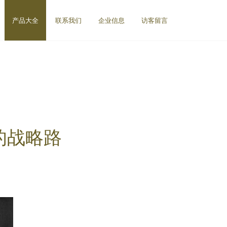
产品大全
联系我们
企业信息
访客留言
的战略路