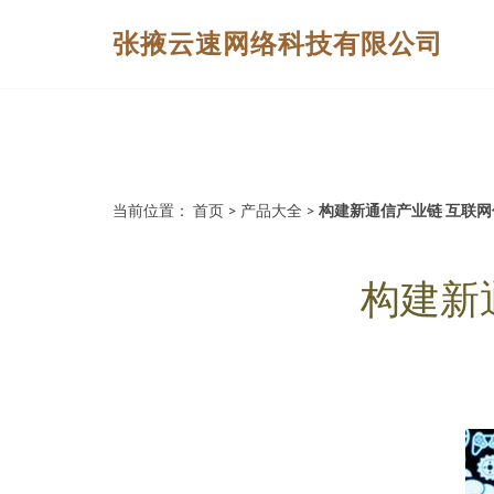
张掖云速网络科技有限公司
当前位置：
首页
>
产品大全
>
构建新通信产业链 互联
构建新