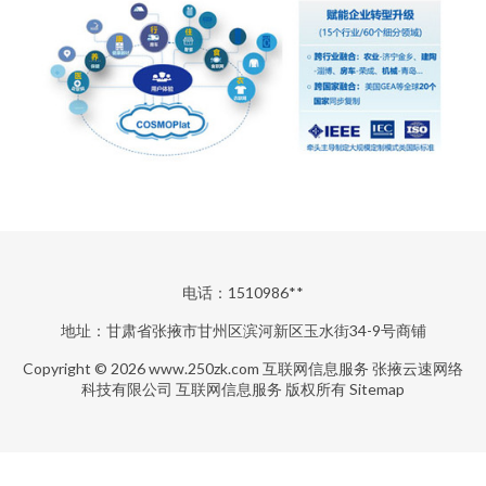
电话：1510986**
地址：甘肃省张掖市甘州区滨河新区玉水街34-9号商铺
Copyright © 2026
www.250zk.com
互联网信息服务
张掖云速网络
科技有限公司
互联网信息服务
版权所有
Sitemap