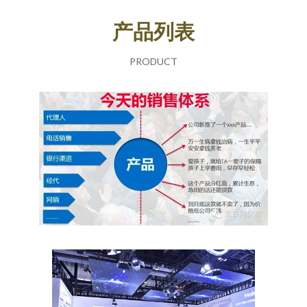
产品列表
PRODUCT