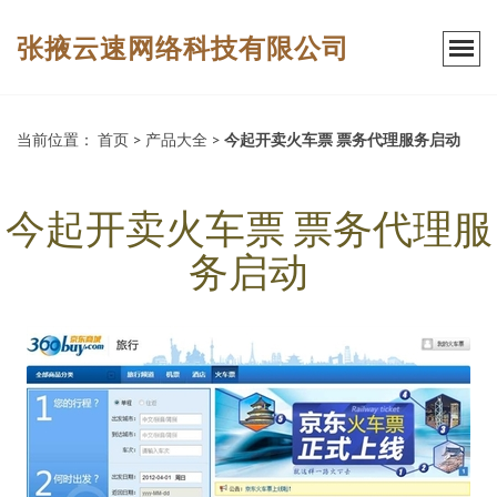
张掖云速网络科技有限公司
当前位置：
首页
>
产品大全
>
今起开卖火车票 票务代理服务启动
今起开卖火车票 票务代理服
务启动