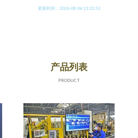
更新时间：2026-08-06 13:22:53
产品列表
PRODUCT