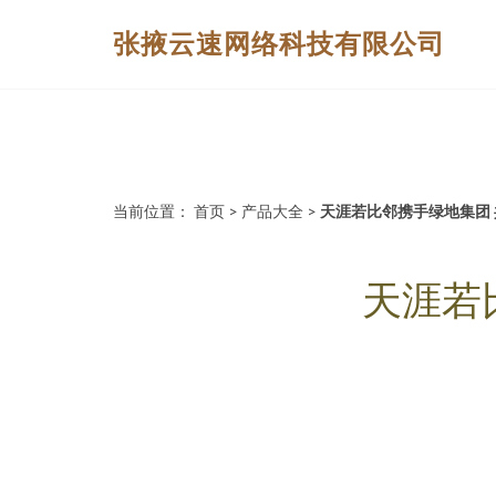
张掖云速网络科技有限公司
当前位置：
首页
>
产品大全
>
天涯若比邻携手绿地集团
天涯若