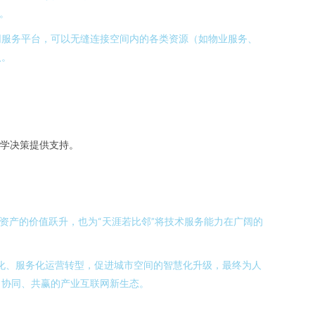
。
网服务平台，可以无缝连接空间内的各类资源（如物业服务、
入。
学决策提供支持。
资产的价值跃升，也为“天涯若比邻”将技术服务能力在广阔的
字化、服务化运营转型，促进城市空间的智慧化升级，最终为人
、协同、共赢的产业互联网新生态。