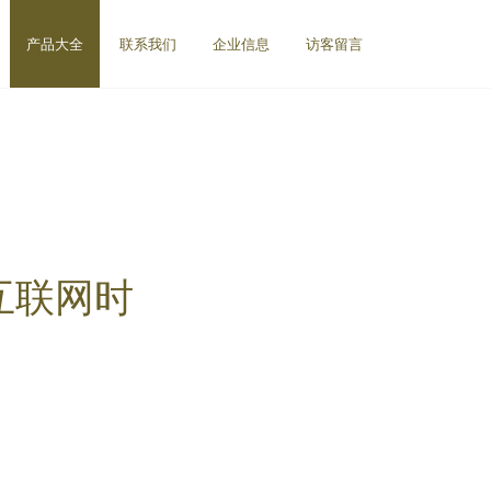
产品大全
联系我们
企业信息
访客留言
互联网时