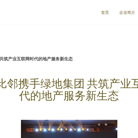
首页
企业简介
 共筑产业互联网时代的地产服务新生态
比邻携手绿地集团 共筑产业
代的地产服务新生态