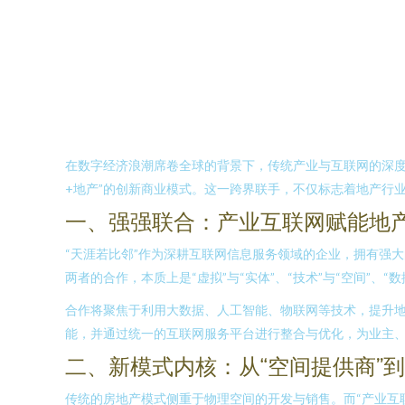
在数字经济浪潮席卷全球的背景下，传统产业与互联网的深度
+地产”的创新商业模式。这一跨界联手，不仅标志着地产行
一、强强联合：产业互联网赋能地
“天涯若比邻”作为深耕互联网信息服务领域的企业，拥有强
两者的合作，本质上是“虚拟”与“实体”、“技术”与“空间”
合作将聚焦于利用大数据、人工智能、物联网等技术，提升
能，并通过统一的互联网服务平台进行整合与优化，为业主
二、新模式内核：从“空间提供商”到
传统的房地产模式侧重于物理空间的开发与销售。而“产业互