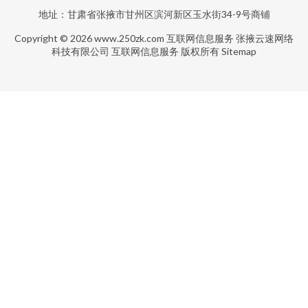
地址：甘肃省张掖市甘州区滨河新区玉水街34-9号商铺
Copyright © 2026
www.250zk.com
互联网信息服务
张掖云速网络
科技有限公司
互联网信息服务
版权所有
Sitemap