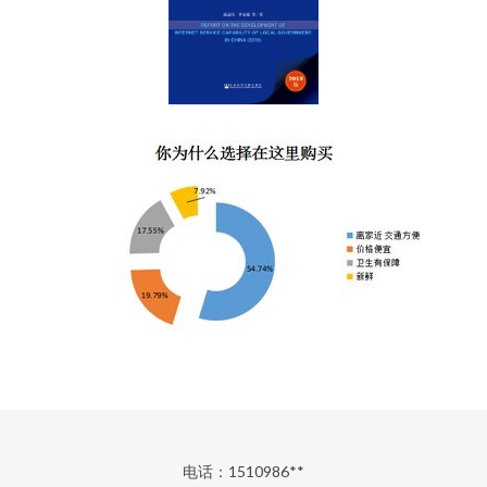
电话：1510986**