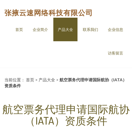
张掖云速网络科技有限公司
首页
企业简介
产品大全
联系我们
企业信息
访客留言
当前位置：
首页
>
产品大全
>
航空票务代理申请国际航协（IATA）
资质条件
航空票务代理申请国际航协
（IATA）资质条件