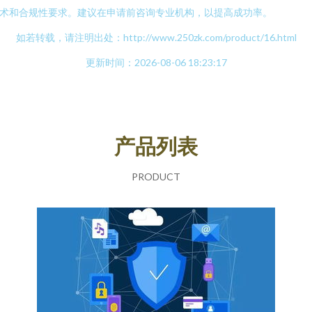
术和合规性要求。建议在申请前咨询专业机构，以提高成功率。
如若转载，请注明出处：http://www.250zk.com/product/16.html
更新时间：2026-08-06 18:23:17
产品列表
PRODUCT