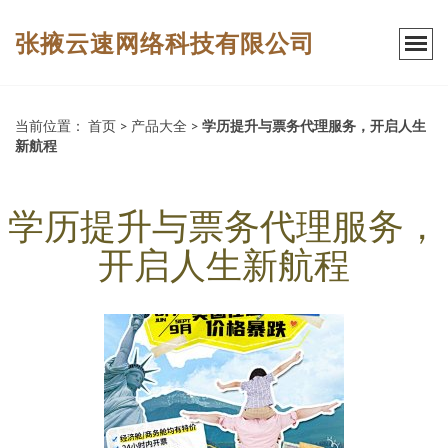
张掖云速网络科技有限公司
当前位置：
首页
>
产品大全
>
学历提升与票务代理服务，开启人生
新航程
学历提升与票务代理服务，
开启人生新航程