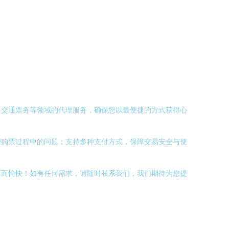
、交通票务等领域的代理服务，确保您以最便捷的方式获得心
理购票过程中的问题；支持多种支付方式，保障交易安全与便
单而愉快！如有任何需求，请随时联系我们，我们期待为您提