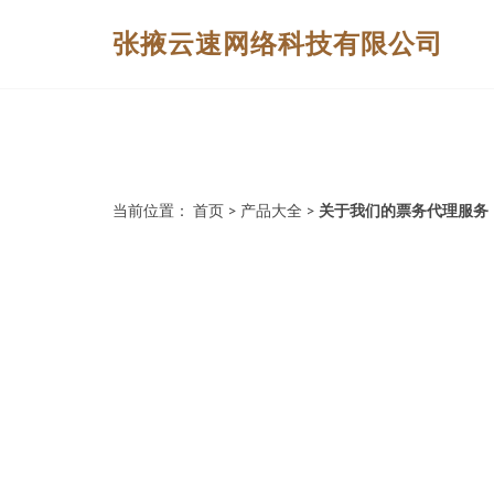
张掖云速网络科技有限公司
当前位置：
首页
>
产品大全
>
关于我们的票务代理服务