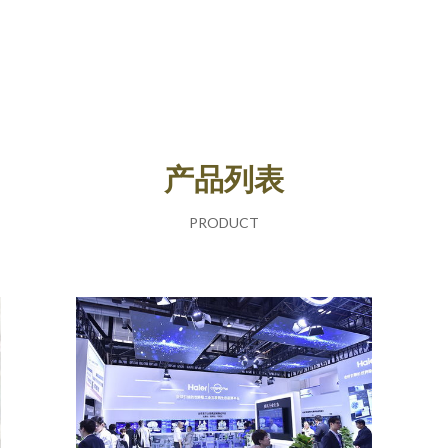
产品列表
PRODUCT