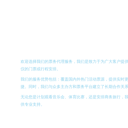
欢迎选择我们的票务代理服务，我们是致力于为广大客户提
仪的门票或行程安排。
我们的服务优势包括：覆盖国内外热门活动票源，提供实时
捷。同时，我们与众多主办方和票务平台建立了长期合作关
无论您是计划观看音乐会、体育比赛，还是安排商务旅行，
供专业支持。