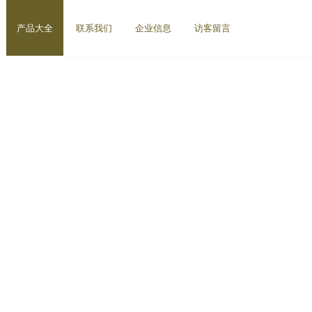
产品大全
联系我们
企业信息
访客留言