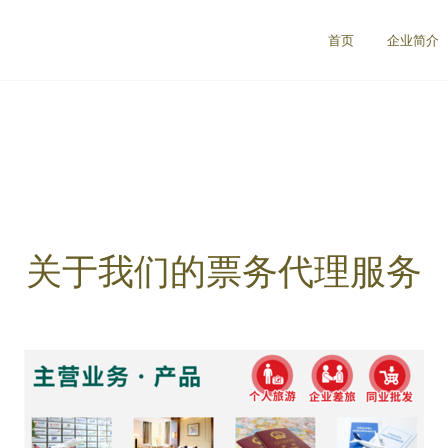
首页
企业简介
关于我们的票务代理服务