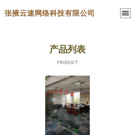
张掖云速网络科技有限公司
产品列表
PRODUCT