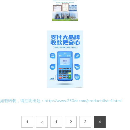
如若转载，请注明出处：http://www.250zk.com/product/list-4.html
1
1
2
3
4